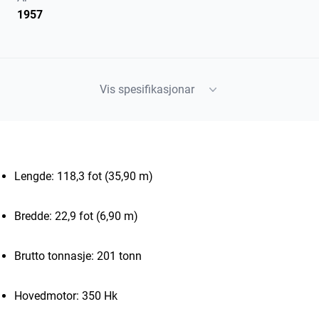
1957
Vis spesifikasjonar
Lengde: 118,3 fot (35,90 m)
Bredde: 22,9 fot (6,90 m)
Brutto tonnasje: 201 tonn
Hovedmotor: 350 Hk