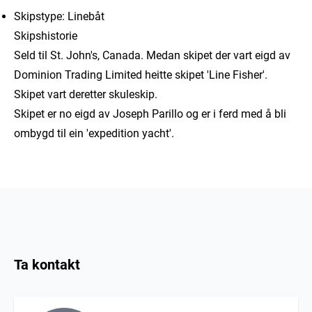
Skipstype: Linebåt
Skipshistorie
Seld til St. John's, Canada. Medan skipet der vart eigd av
Dominion Trading Limited heitte skipet 'Line Fisher'.
Skipet vart deretter skuleskip.
Skipet er no eigd av Joseph Parillo og er i ferd med å bli
ombygd til ein 'expedition yacht'.
Ta kontakt