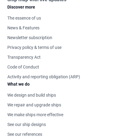
Discover more
The essence of us
News & Features
Newsletter subscription
Privacy policy & terms of use
Transparency Act
Code of Conduct
Activity and reporting obligation (ARP)
What we do
We design and build ships
We repair and upgrade ships
We make ships more effective
See our ship designs
See our references